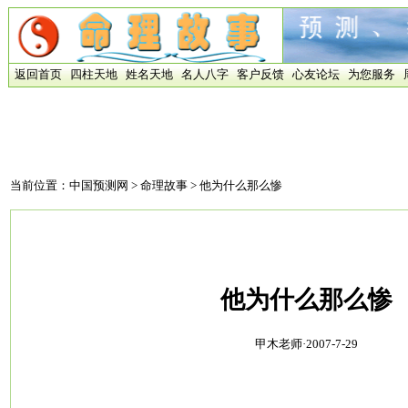
返回首页
四柱天地
姓名天地
名人八字
客户反馈
心友论坛
为您服务
当前位置：
中国预测网
>
命理故事
> 他为什么那么惨
他为什么那么惨
甲木老师·2007-7-29