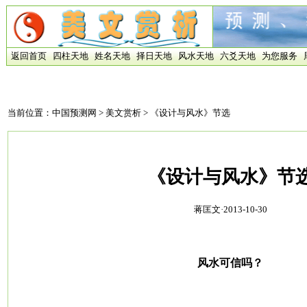
返回首页
四柱天地
姓名天地
择日天地
风水天地
六爻天地
为您服务
当前位置：
中国预测网
>
美文赏析
> 《设计与风水》节选
《设计与风水》节
蒋匡文·2013-10-30
风水可信吗？