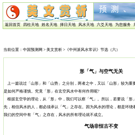
返回首页
四柱天地
姓名天地
择日天地
风水天地
六爻天地
为您服务
当前位置：
中国预测网
>
美文赏析
>《中州派风水常识》节选（六）
形「气」与空气无关
上一篇说过「山形」和「山势」之分别，两者之中，又以「山形」较为重
是如何严格谨慎。究竟「形」在玄空风水中有何作用呢?
根据玄空学的理论，从「形」中，我们可以察「气」。所以，若要说「形
先，相信风水的人，都必须承认「气」之存在。因为风水的理论，都是环绕
我们的空间中有「气」之存在，风水的所有理论就不成立。
气场非恒古不变