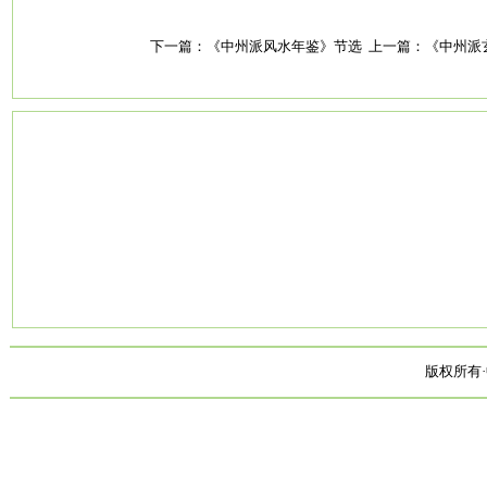
下一篇：
《中州派风水年鉴》节选
上一篇：
《中州派
版权所有·中