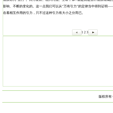
影响、不断的变化的。这一点我们可以从“万有引力”的定律当中得到证明—
在着相互作用的引力，只不过这种引力有大小之分而已。
1
2
3
版权所有·中