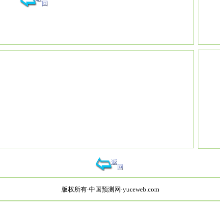
版权所有·中国预测网·yuceweb.com