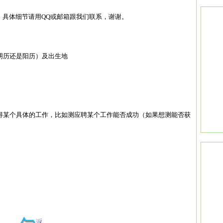
，具体细节请用QQ或邮箱跟我们联系，谢谢。
阴历还是阳历）及出生地
得某个具体的工作，比如测应聘某个工作能否成功（如果想测能否获