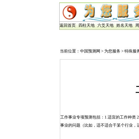
返回首页
四柱天地
六爻天地
姓名天地
当前位置：
中国预测网
>
为您服务
>
特殊服
工作事业专项预测包括：1.适宜的工作种类 2
事业的问题（比如，适不适合干某个行业，