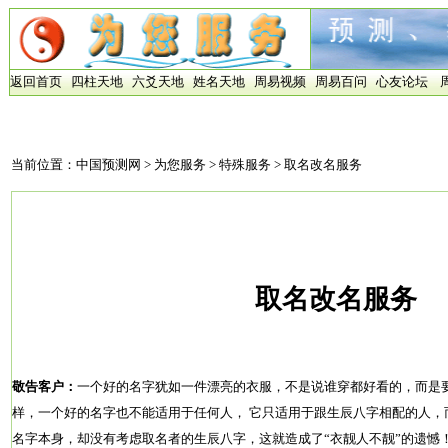
返回首页
四柱天地
六爻天地
姓名天地
周易视频
周易百问
心友论坛
当前位置：
中国预测网
>
为您服务
>
特殊服务
> 取名改名服务
取名改名服务
敬告客户：
一个好的名字犹如一件漂亮的衣服，不是说谁穿都好看的，而是
样，一个好的名字也不能适用于任何人， 它只适用于跟生辰八字相配的人，
名字本身，却没有考虑取名者的生辰八字，这就造成了“衣靓人不靓”的遗憾