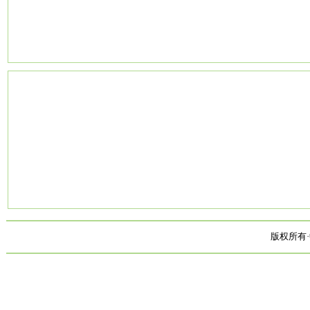
版权所有·中