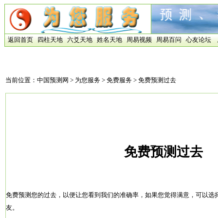
返回首页
四柱天地
六爻天地
姓名天地
周易视频
周易百问
心友论坛
当前位置：
中国预测网
>
为您服务
>
免费服务
> 免费预测过去
免费预测过去
免费预测您的过去，以便让您看到我们的准确率，如果您觉得满意，可以选
友。