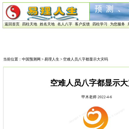
返回首页
四柱天地
姓名天地
名人八字
客户反馈
四柱学习
为您服务
当前位置：
中国预测网
>
易理人生
> 空难人员八字都显示大灾吗
空难人员八字都显示大
甲木老师·2022-4-6