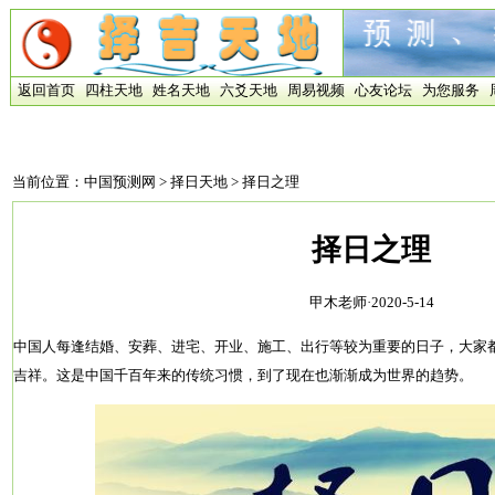
返回首页
四柱天地
姓名天地
六爻天地
周易视频
心友论坛
为您服务
当前位置：
中国预测网
>
择日天地
> 择日之理
择日之理
甲木老师·2020-5-14
中国人每逢结婚、安葬、进宅、开业、施工、出行等较为重要的日子，大家
吉祥。这是中国千百年来的传统习惯，到了现在也渐渐成为世界的趋势。