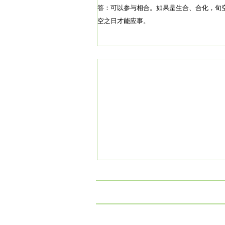
答：可以参与相合。如果是生合、合化，旬
空之日才能应事。